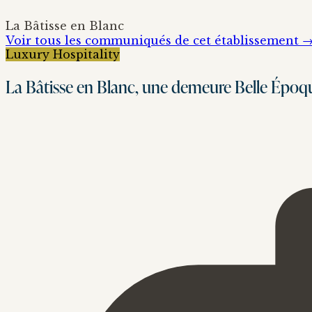
La Bâtisse en Blanc
Voir tous les communiqués de cet établissement 
Luxury Hospitality
La Bâtisse en Blanc, une demeure Belle Époque