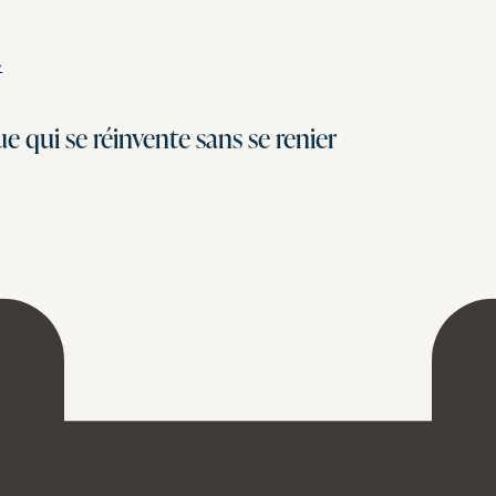
→
 qui se réinvente sans se renier