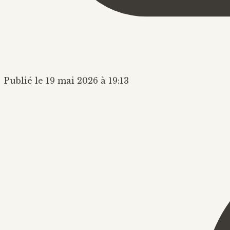
Publié le 19 mai 2026 à 19:13