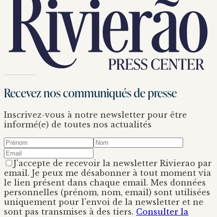
Recevez nos communiqués de presse
Inscrivez-vous à notre newsletter pour être
informé(e) de toutes nos actualités
J'accepte de recevoir la newsletter Rivierao par
email. Je peux me désabonner à tout moment via
le lien présent dans chaque email. Mes données
personnelles (prénom, nom, email) sont utilisées
uniquement pour l'envoi de la newsletter et ne
sont pas transmises à des tiers.
Consulter la