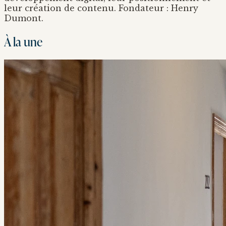
leur création de contenu. Fondateur : Henry
Dumont.
À la une