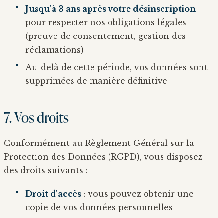
Jusqu'à 3 ans après votre désinscription
pour respecter nos obligations légales
(preuve de consentement, gestion des
réclamations)
Au-delà de cette période, vos données sont
supprimées de manière définitive
7. Vos droits
Conformément au Règlement Général sur la
Protection des Données (RGPD), vous disposez
des droits suivants :
Droit d'accès
: vous pouvez obtenir une
copie de vos données personnelles