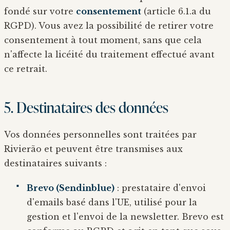
fondé sur votre
consentement
(article 6.1.a du
RGPD). Vous avez la possibilité de retirer votre
consentement à tout moment, sans que cela
n'affecte la licéité du traitement effectué avant
ce retrait.
5. Destinataires des données
Vos données personnelles sont traitées par
Rivierão et peuvent être transmises aux
destinataires suivants :
Brevo (Sendinblue)
: prestataire d'envoi
d'emails basé dans l'UE, utilisé pour la
gestion et l'envoi de la newsletter. Brevo est