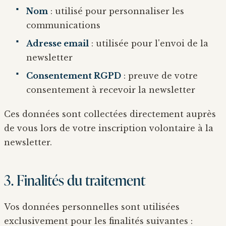
Nom
: utilisé pour personnaliser les
communications
Adresse email
: utilisée pour l'envoi de la
newsletter
Consentement RGPD
: preuve de votre
consentement à recevoir la newsletter
Ces données sont collectées directement auprès
de vous lors de votre inscription volontaire à la
newsletter.
3. Finalités du traitement
Vos données personnelles sont utilisées
exclusivement pour les finalités suivantes :