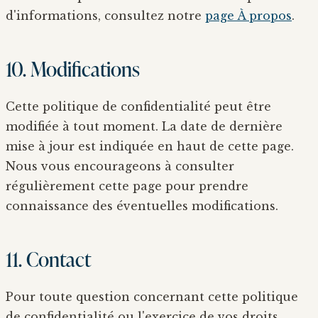
d'informations, consultez notre
page À propos
.
10. Modifications
Cette politique de confidentialité peut être
modifiée à tout moment. La date de dernière
mise à jour est indiquée en haut de cette page.
Nous vous encourageons à consulter
régulièrement cette page pour prendre
connaissance des éventuelles modifications.
11. Contact
Pour toute question concernant cette politique
de confidentialité ou l'exercice de vos droits,