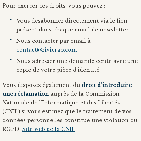
Pour exercer ces droits, vous pouvez :
Vous désabonner directement via le lien
présent dans chaque email de newsletter
Nous contacter par email à
contact@rivierao.com
Nous adresser une demande écrite avec une
copie de votre pièce d'identité
Vous disposez également du
droit d'introduire
une réclamation
auprès de la Commission
Nationale de l'Informatique et des Libertés
(CNIL) si vous estimez que le traitement de vos
données personnelles constitue une violation du
RGPD.
Site web de la CNIL