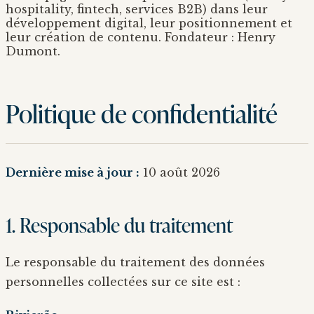
hospitality, fintech, services B2B) dans leur
développement digital, leur positionnement et
leur création de contenu. Fondateur : Henry
Dumont.
Politique de confidentialité
Dernière mise à jour :
10 août 2026
1. Responsable du traitement
Le responsable du traitement des données
personnelles collectées sur ce site est :