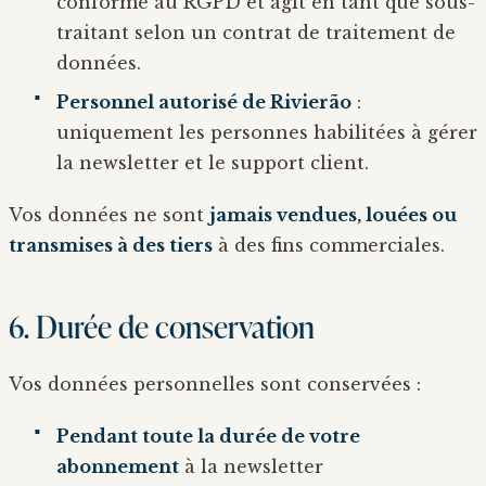
conforme au RGPD et agit en tant que sous-
traitant selon un contrat de traitement de
données.
Personnel autorisé de Rivierão
:
uniquement les personnes habilitées à gérer
la newsletter et le support client.
Vos données ne sont
jamais vendues, louées ou
transmises à des tiers
à des fins commerciales.
6. Durée de conservation
Vos données personnelles sont conservées :
Pendant toute la durée de votre
abonnement
à la newsletter