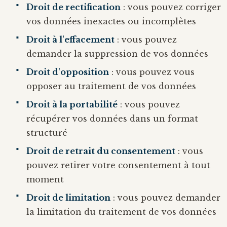
Droit de rectification
: vous pouvez corriger
vos données inexactes ou incomplètes
Droit à l'effacement
: vous pouvez
demander la suppression de vos données
Droit d'opposition
: vous pouvez vous
opposer au traitement de vos données
Droit à la portabilité
: vous pouvez
récupérer vos données dans un format
structuré
Droit de retrait du consentement
: vous
pouvez retirer votre consentement à tout
moment
Droit de limitation
: vous pouvez demander
la limitation du traitement de vos données