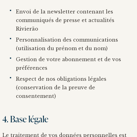
Envoi de la newsletter contenant les
communiqués de presse et actualités
Rivierão
Personnalisation des communications
(utilisation du prénom et du nom)
Gestion de votre abonnement et de vos
préférences
Respect de nos obligations légales
(conservation de la preuve de
consentement)
4. Base légale
Le traitement de vos données personnelles est