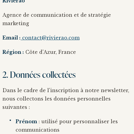
Rivierão
Agence de communication et de stratégie
marketing
Email :
contact@rivierao.com
Région :
Côte d'Azur, France
2. Données collectées
Dans le cadre de l'inscription à notre newsletter,
nous collectons les données personnelles
suivantes :
Prénom
: utilisé pour personnaliser les
communications