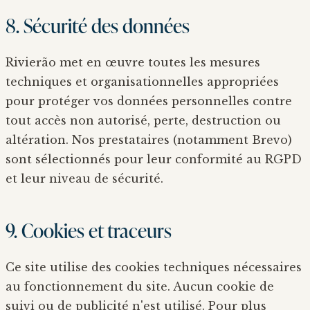
8. Sécurité des données
Rivierão met en œuvre toutes les mesures
techniques et organisationnelles appropriées
pour protéger vos données personnelles contre
tout accès non autorisé, perte, destruction ou
altération. Nos prestataires (notamment Brevo)
sont sélectionnés pour leur conformité au RGPD
et leur niveau de sécurité.
9. Cookies et traceurs
Ce site utilise des cookies techniques nécessaires
au fonctionnement du site. Aucun cookie de
suivi ou de publicité n'est utilisé. Pour plus